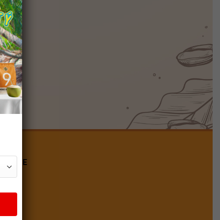
ANPAGE