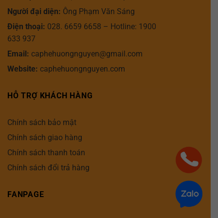
Người đại diện:
Ông Phạm Văn Sáng
Điện thoại:
028. 6659 6658 – Hotline: 1900
633 937
Email:
caphehuongnguyen@gmail.com
Website:
caphehuongnguyen.com
HỖ TRỢ KHÁCH HÀNG
Chính sách bảo mật
Chính sách giao hàng
Chính sách thanh toán
Chính sách đổi trả hàng
FANPAGE