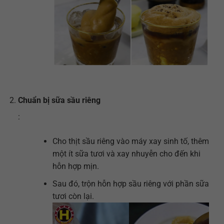
Chuẩn bị sữa sầu riêng
:
Cho thịt sầu riêng vào máy xay sinh tố, thêm
một ít sữa tươi và xay nhuyễn cho đến khi
hỗn hợp mịn.
Sau đó, trộn hỗn hợp sầu riêng với phần sữa
tươi còn lại.