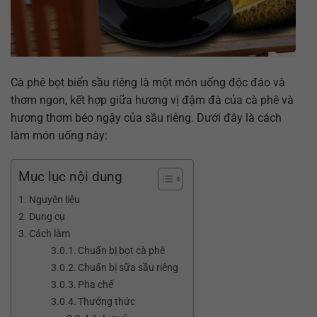
Cà phê bọt biển sầu riêng là một món uống độc đáo và
thơm ngon, kết hợp giữa hương vị đậm đà của cà phê và
hương thơm béo ngậy của sầu riêng. Dưới đây là cách
làm món uống này:
Mục lục nội dung
Nguyên liệu
Dụng cụ
Cách làm
Chuẩn bị bọt cà phê
Chuẩn bị sữa sầu riêng
Pha chế
Thưởng thức