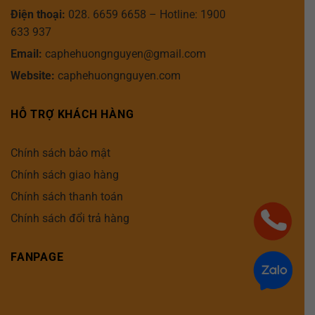
Điện thoại:
028. 6659 6658 – Hotline: 1900
633 937
Email:
caphehuongnguyen@gmail.com
Website:
caphehuongnguyen.com
HỖ TRỢ KHÁCH HÀNG
Chính sách bảo mật
Chính sách giao hàng
Chính sách thanh toán
Chính sách đổi trả hàng
FANPAGE