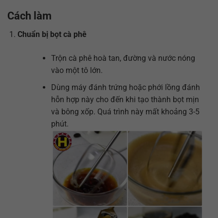
Cách làm
Chuẩn bị bọt cà phê
Trộn cà phê hoà tan, đường và nước nóng
vào một tô lớn.
Dùng máy đánh trứng hoặc phới lồng đánh
hỗn hợp này cho đến khi tạo thành bọt mịn
và bông xốp. Quá trình này mất khoảng 3-5
phút.