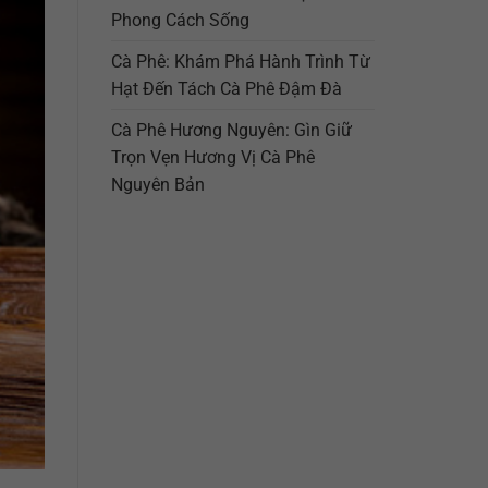
Phong Cách Sống
Cà Phê: Khám Phá Hành Trình Từ
Hạt Đến Tách Cà Phê Đậm Đà
Cà Phê Hương Nguyên: Gìn Giữ
Trọn Vẹn Hương Vị Cà Phê
Nguyên Bản